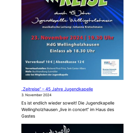
„Zeitreise” – 45 Jahre Jugendkapelle
3. November 2024
Es ist endlich wieder soweit! Die Jugendkapelle
Wellingholzhausen „live in concert“ im Haus des
Gastes