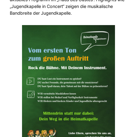
„Jugendkapelle in Concert“ zeigen die musikalische
Bandbreite der Jugendkapelle.