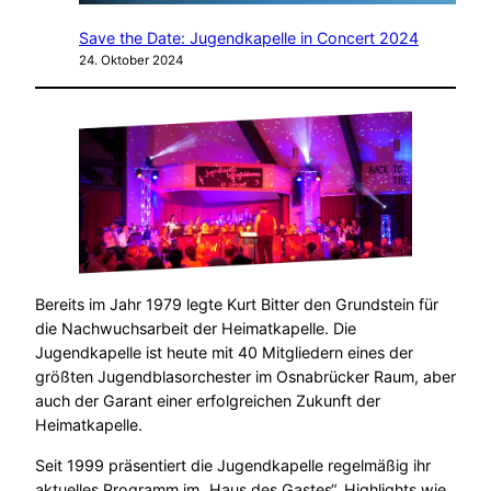
Save the Date: Jugendkapelle in Concert 2024
24. Oktober 2024
Bereits im Jahr 1979 legte Kurt Bitter den Grundstein für
die Nachwuchsarbeit der Heimatkapelle. Die
Jugendkapelle ist heute mit 40 Mitglie­dern eines der
größten Jugendblasorchester im Osna­brücker Raum, aber
auch der Garant einer erfolgreichen Zukunft der
Heimatkapelle.
Seit 1999 präsentiert die Jugendkapelle regelmäßig ihr
aktuelles Programm im „Haus des Gastes“. Highlights wie