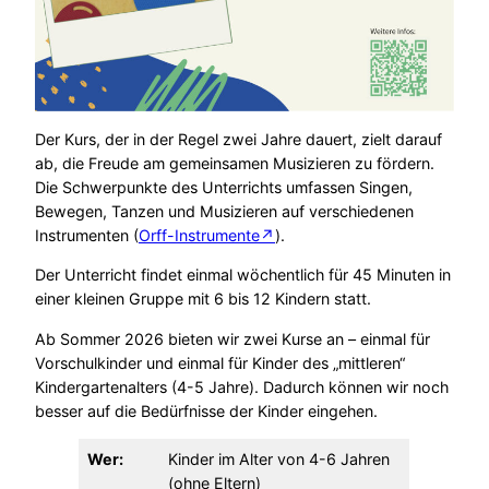
Der Kurs, der in der Regel zwei Jahre dauert, zielt darauf
ab, die Freude am gemeinsamen Musizieren zu fördern.
Die Schwerpunkte des Unterrichts umfassen Singen,
Bewegen, Tanzen und Musizieren auf verschiedenen
Instrumenten (
Orff-Instrumente↗
).
Der Unterricht findet einmal wöchentlich für 45 Minuten in
einer kleinen Gruppe mit 6 bis 12 Kindern statt.
Ab Sommer 2026 bieten wir zwei Kurse an – einmal für
Vorschulkinder und einmal für Kinder des „mittleren“
Kindergartenalters (4-5 Jahre). Dadurch können wir noch
besser auf die Bedürfnisse der Kinder eingehen.
Wer:
Kinder im Alter von 4-6 Jahren
(ohne Eltern)