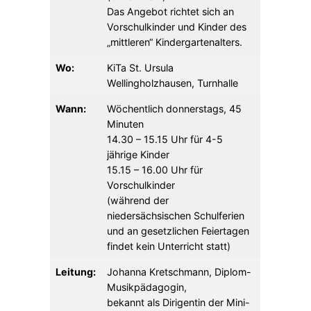
Das Angebot richtet sich an
Vorschulkinder und Kinder des
„mittleren“ Kindergartenalters.
Wo:
KiTa St. Ursula
Wellingholzhausen, Turnhalle
Wann:
Wöchentlich donnerstags, 45
Minuten
14.30 – 15.15 Uhr für 4-5
jährige Kinder
15.15 – 16.00 Uhr für
Vorschulkinder
(während der
niedersächsischen Schulferien
und an gesetzlichen Feiertagen
findet kein Unterricht statt)
Leitung:
Johanna Kretschmann, Diplom-
Musikpädagogin,
bekannt als Dirigentin der Mini-