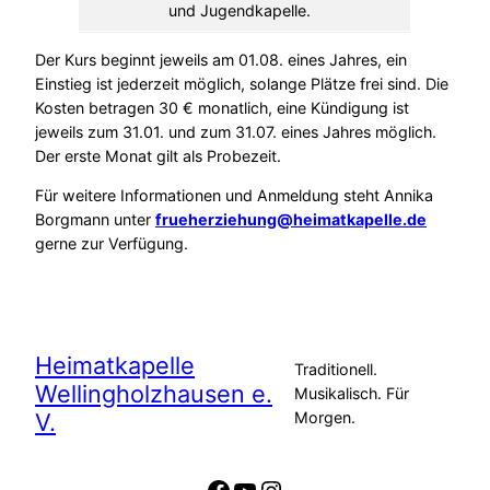
und Jugendkapelle.
Der Kurs beginnt jeweils am 01.08. eines Jahres, ein
Einstieg ist jederzeit möglich, solange Plätze frei sind. Die
Kosten betragen 30 € monatlich, eine Kündigung ist
jeweils zum 31.01. und zum 31.07. eines Jahres möglich.
Der erste Monat gilt als Probezeit.
Für weitere Informationen und Anmeldung steht Annika
Borgmann unter
frueherziehung@heimatkapelle.de
gerne zur Verfügung.
Heimatkapelle
Traditionell.
Wellingholzhausen e.
Musikalisch. Für
V.
Morgen.
Facebook
YouTube
Instagram