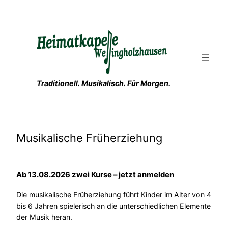
Zum
Inhalt
springen
Traditionell. Musikalisch. Für Morgen.
Musikalische Früherziehung
Ab 13.08.2026 zwei Kurse – jetzt anmelden
Die musikalische Früherziehung führt Kinder im Alter von 4
bis 6 Jahren spielerisch an die unterschiedlichen Elemente
der Musik heran.