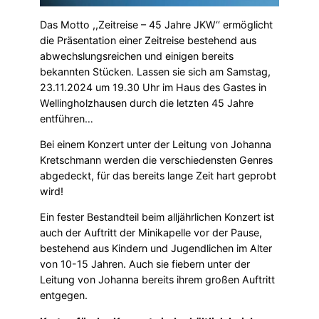
Das Motto ,,Zeitreise – 45 Jahre JKW‘‘ ermöglicht
die Präsentation einer Zeitreise bestehend aus
abwechslungsreichen und einigen bereits
bekannten Stücken. Lassen sie sich am Samstag,
23.11.2024 um 19.30 Uhr im Haus des Gastes in
Wellingholzhausen durch die letzten 45 Jahre
entführen…
Bei einem Konzert unter der Leitung von Johanna
Kretschmann werden die verschiedensten Genres
abgedeckt, für das bereits lange Zeit hart geprobt
wird!
Ein fester Bestandteil beim alljährlichen Konzert ist
auch der Auftritt der Minikapelle vor der Pause,
bestehend aus Kindern und Jugendlichen im Alter
von 10-15 Jahren. Auch sie fiebern unter der
Leitung von Johanna bereits ihrem großen Auftritt
entgegen.