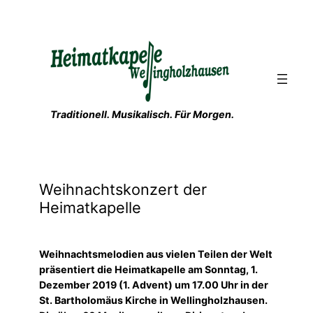
Zum
Inhalt
springen
Traditionell. Musikalisch. Für Morgen.
Weihnachtskonzert der
Heimatkapelle
Weihnachtsmelodien aus vielen Teilen der Welt
präsentiert die Heimatkapelle am Sonntag, 1.
Dezember 2019 (1. Advent) um 17.00 Uhr in der
St. Bartholomäus Kirche in Wellingholzhausen.