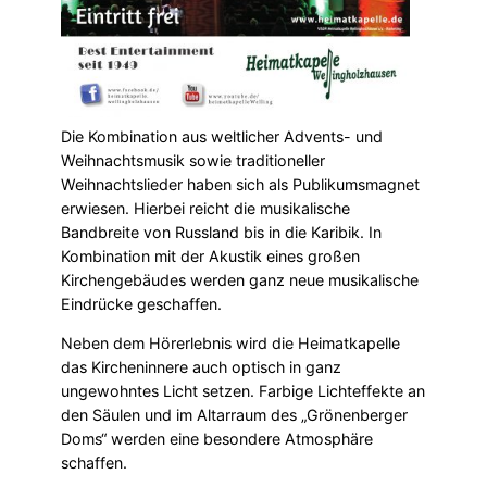
Die Kombination aus weltlicher Advents- und
Weihnachtsmusik sowie traditioneller
Weihnachtslieder haben sich als Publikumsmagnet
erwiesen. Hierbei reicht die musikalische
Bandbreite von Russland bis in die Karibik. In
Kombination mit der Akustik eines großen
Kirchengebäudes werden ganz neue musikalische
Eindrücke geschaffen.
Neben dem Hörerlebnis wird die Heimatkapelle
das Kircheninnere auch optisch in ganz
ungewohntes Licht setzen. Farbige Lichteffekte an
den Säulen und im Altarraum des „Grönenberger
Doms“ werden eine besondere Atmosphäre
schaffen.