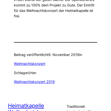
kommt zu 100% dem Projekt zu Gute. Der Eintritt
für das Weihnachtskonzert der Heimatkapelle ist
frei.
Beitrag veröffentlicht
9. November 2019
in
Weihnachtskonzert
Schlagwörter:
Weihnachtskonzert 2019
Heimatkapelle
Traditionell.