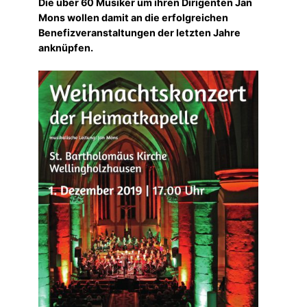
Die über 60 Musiker um ihren Dirigenten Jan
Mons wollen damit an die erfolgreichen
Benefizveranstaltungen der letzten Jahre
anknüpfen.