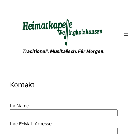
Zum
Inhalt
springen
Traditionell. Musikalisch. Für Morgen.
Kontakt
Ihr Name
Ihre E-Mail-Adresse