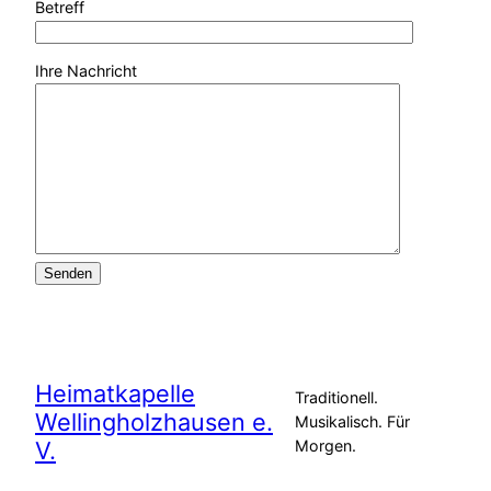
Betreff
Ihre Nachricht
Alternative:
Heimatkapelle
Traditionell.
Wellingholzhausen e.
Musikalisch. Für
V.
Morgen.