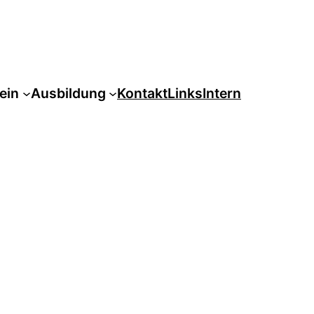
ein
Ausbildung
Kontakt
Links
Intern