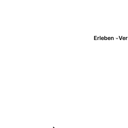
Erleben
Ver