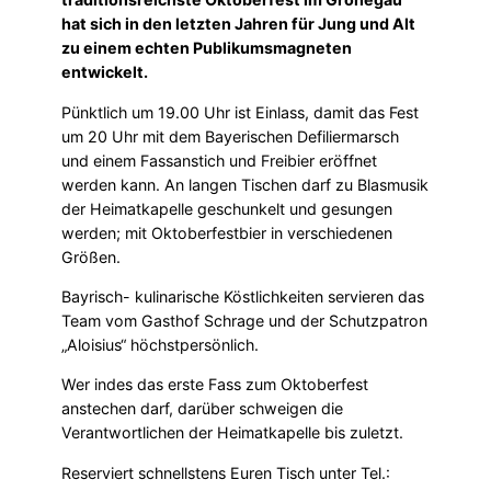
hat sich in den letzten Jahren für Jung und Alt
zu einem echten Publikumsmagneten
entwickelt.
Pünktlich um 19.00 Uhr ist Einlass, damit das Fest
um 20 Uhr mit dem Bayerischen Defiliermarsch
und einem Fassanstich und Freibier eröffnet
werden kann. An langen Tischen darf zu Blasmusik
der Heimatkapelle geschunkelt und gesungen
werden; mit Oktoberfestbier in verschiedenen
Größen.
Bayrisch- kulinarische Köstlichkeiten servieren das
Team vom Gasthof Schrage und der Schutzpatron
„Aloisius“ höchstpersönlich.
Wer indes das erste Fass zum Oktoberfest
anstechen darf, darüber schweigen die
Verantwortlichen der Heimatkapelle bis zuletzt.
Reserviert schnellstens Euren Tisch unter Tel.: