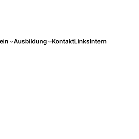
ein
Ausbildung
Kontakt
Links
Intern