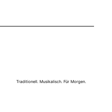
Traditionell. Musikalisch. Für Morgen.