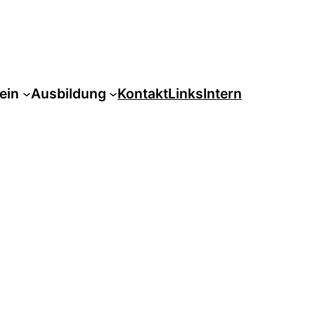
ein
Ausbildung
Kontakt
Links
Intern