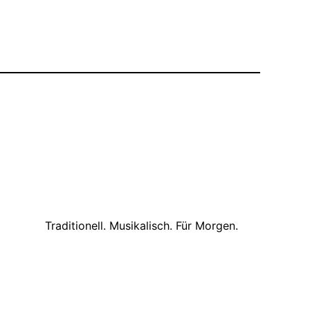
Traditionell. Musikalisch. Für Morgen.