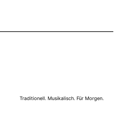
Traditionell. Musikalisch. Für Morgen.