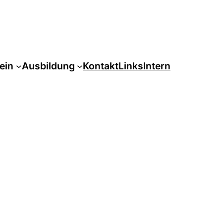
ein
Ausbildung
Kontakt
Links
Intern