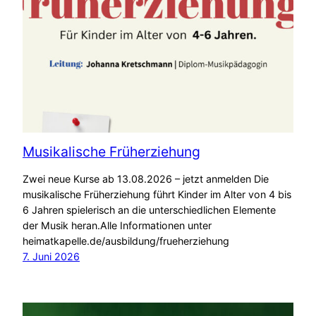
Musikalische Früherziehung
Zwei neue Kurse ab 13.08.2026 – jetzt anmelden Die
musikalische Früherziehung führt Kinder im Alter von 4 bis
6 Jahren spielerisch an die unterschiedlichen Elemente
der Musik heran.Alle Informationen unter
heimatkapelle.de/ausbildung/frueherziehung
7. Juni 2026