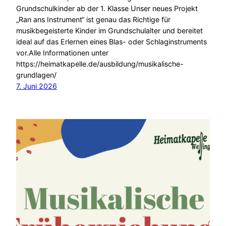
Grundschulkinder ab der 1. Klasse Unser neues Projekt
„Ran ans Instrument“ ist genau das Richtige für
musikbegeisterte Kinder im Grundschulalter und bereitet
ideal auf das Erlernen eines Blas- oder Schlaginstruments
vor.Alle Informationen unter
https://heimatkapelle.de/ausbildung/musikalische-
grundlagen/
7. Juni 2026