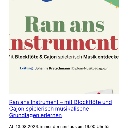
Ran ans Instrument – mit Blockflöte und
Cajon spielerisch musikalische
Grundlagen erlernen
Ab 13.08.2026, immer donnerstags um 16.00 Uhr für