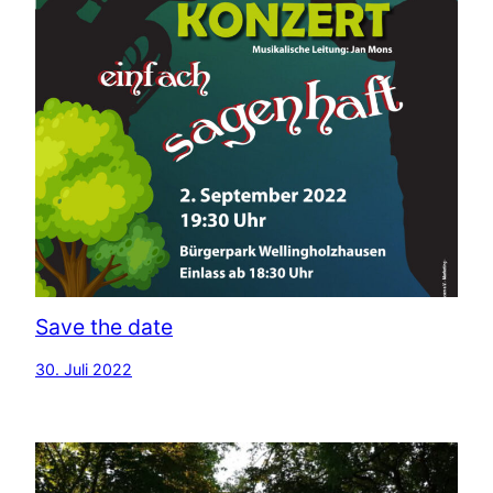
Save the date
30. Juli 2022