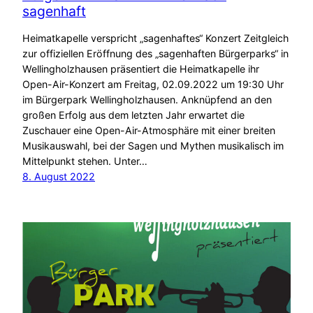
sagenhaft
Heimatkapelle verspricht „sagenhaftes“ Konzert Zeitgleich
zur offiziellen Eröffnung des „sagenhaften Bürgerparks“ in
Wellingholzhausen präsentiert die Heimatkapelle ihr
Open-Air-Konzert am Freitag, 02.09.2022 um 19:30 Uhr
im Bürgerpark Wellingholzhausen. Anknüpfend an den
großen Erfolg aus dem letzten Jahr erwartet die
Zuschauer eine Open-Air-Atmosphäre mit einer breiten
Musikauswahl, bei der Sagen und Mythen musikalisch im
Mittelpunkt stehen. Unter…
8. August 2022