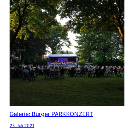
Galerie: Bürger PARKKONZERT
27. Juli 2021