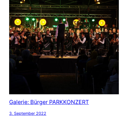
Galerie: Bürger PARKKONZERT
3. September 2022