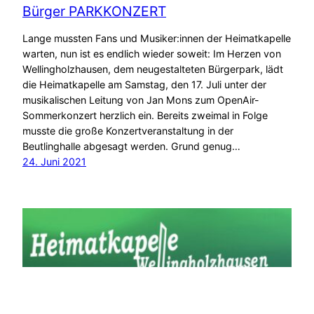
Bürger PARKKONZERT
Lange mussten Fans und Musiker:innen der Heimatkapelle
warten, nun ist es endlich wieder soweit: Im Herzen von
Wellingholzhausen, dem neugestalteten Bürgerpark, lädt
die Heimatkapelle am Samstag, den 17. Juli unter der
musikalischen Leitung von Jan Mons zum OpenAir-
Sommerkonzert herzlich ein. Bereits zweimal in Folge
musste die große Konzertveranstaltung in der
Beutlinghalle abgesagt werden. Grund genug…
24. Juni 2021