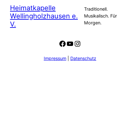
Heimatkapelle
Traditionell.
Wellingholzhausen e.
Musikalisch. Für
V.
Morgen.
Facebook
YouTube
Instagram
Impressum
|
Datenschutz