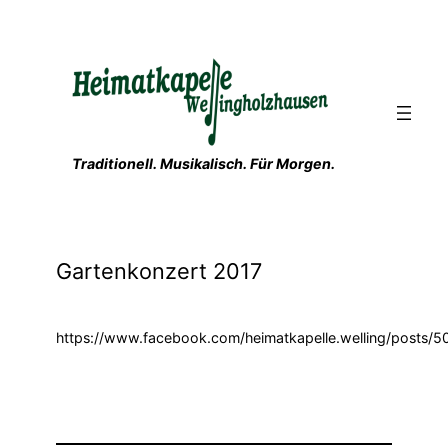
Zum
Inhalt
springen
Traditionell. Musikalisch. Für Morgen.
Gartenkonzert 2017
https://www.facebook.com/heimatkapelle.welling/posts