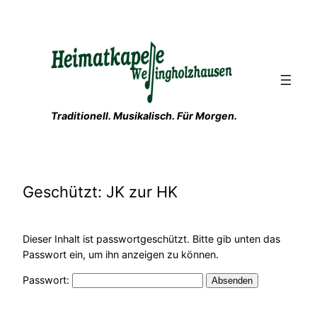
Zum
Inhalt
springen
Traditionell. Musikalisch. Für Morgen.
Geschützt: JK zur HK
Dieser Inhalt ist passwortgeschützt. Bitte gib unten das
Passwort ein, um ihn anzeigen zu können.
Passwort: