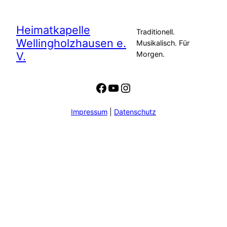
Heimatkapelle
Traditionell.
Wellingholzhausen e.
Musikalisch. Für
V.
Morgen.
Facebook
YouTube
Instagram
Impressum
|
Datenschutz