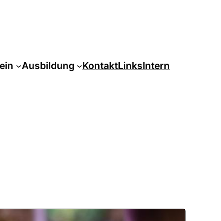
ein
Ausbildung
Kontakt
Links
Intern