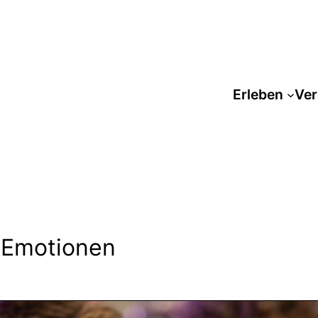
Erleben
Ver
r Emotionen