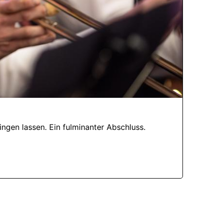
ngen lassen. Ein fulminanter Abschluss.