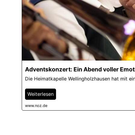
Adventskonzert: Ein Abend voller Emot
Die Heimatkapelle Wellingholzhausen hat mit ein
Weiterlesen
www.noz.de