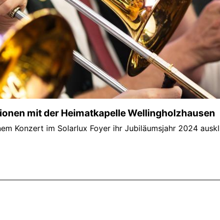
ionen mit der Heimatkapelle Wellingholzhausen
em Konzert im Solarlux Foyer ihr Jubiläumsjahr 2024 auskli