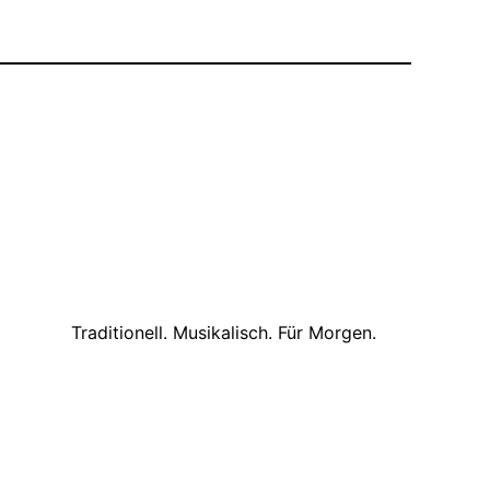
Traditionell. Musikalisch. Für Morgen.