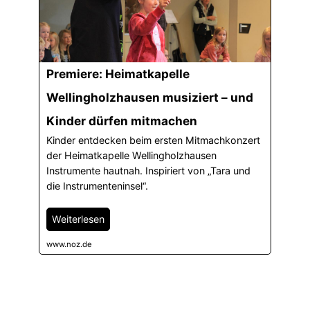
Premiere: Heimatkapelle
Wellingholzhausen musiziert – und
Kinder dürfen mitmachen
Kinder entdecken beim ersten Mitmachkonzert
der Heimatkapelle Wellingholzhausen
Instrumente hautnah. Inspiriert von „Tara und
die Instrumenteninsel“.
Weiterlesen
www.noz.de