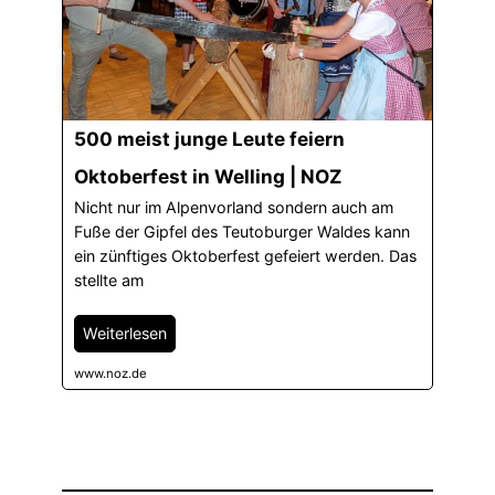
500 meist junge Leute feiern
Oktoberfest in Welling | NOZ
Nicht nur im Alpenvorland sondern auch am
Fuße der Gipfel des Teutoburger Waldes kann
ein zünftiges Oktoberfest gefeiert werden. Das
stellte am
Weiterlesen
www.noz.de