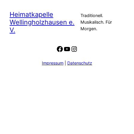
Heimatkapelle
Traditionell.
Wellingholzhausen e.
Musikalisch. Für
V.
Morgen.
Facebook
YouTube
Instagram
Impressum
|
Datenschutz