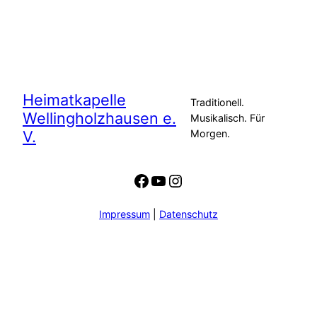
Heimatkapelle
Traditionell.
Wellingholzhausen e.
Musikalisch. Für
V.
Morgen.
Facebook
YouTube
Instagram
Impressum
|
Datenschutz