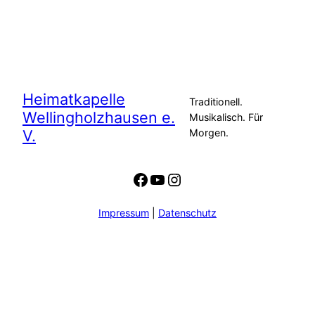
Heimatkapelle
Traditionell.
Wellingholzhausen e.
Musikalisch. Für
V.
Morgen.
Facebook
YouTube
Instagram
Impressum
|
Datenschutz