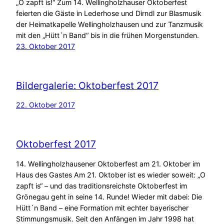
„O zapft is!“ Zum 14. Wellingholzhauser Oktoberfest
feierten die Gäste in Lederhose und Dirndl zur Blasmusik
der Heimatkapelle Wellingholzhausen und zur Tanzmusik
mit den „Hütt´n Band“ bis in die frühen Morgenstunden.
23. Oktober 2017
Bildergalerie: Oktoberfest 2017
22. Oktober 2017
Oktoberfest 2017
14. Wellingholzhausener Oktoberfest am 21. Oktober im
Haus des Gastes Am 21. Oktober ist es wieder soweit: „O
zapft is“ – und das traditionsreichste Oktoberfest im
Grönegau geht in seine 14. Runde! Wieder mit dabei: Die
Hütt´n Band – eine Formation mit echter bayerischer
Stimmungsmusik. Seit den Anfängen im Jahr 1998 hat