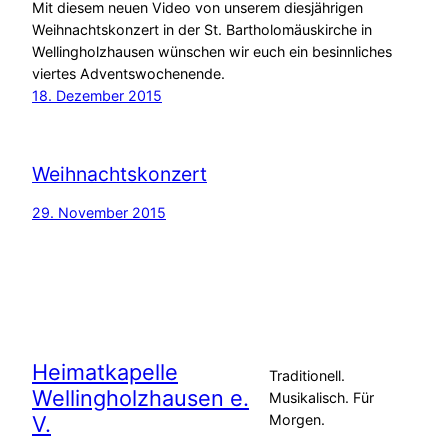
Mit diesem neuen Video von unserem diesjährigen
Weihnachtskonzert in der St. Bartholomäuskirche in
Wellingholzhausen wünschen wir euch ein besinnliches
viertes Adventswochenende.
18. Dezember 2015
Weihnachtskonzert
29. November 2015
Heimatkapelle
Traditionell.
Wellingholzhausen e.
Musikalisch. Für
V.
Morgen.