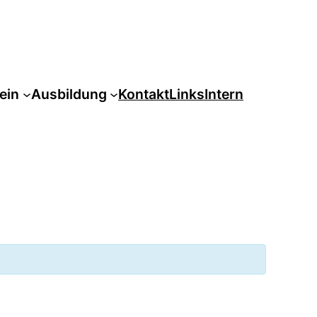
ein
Ausbildung
Kontakt
Links
Intern