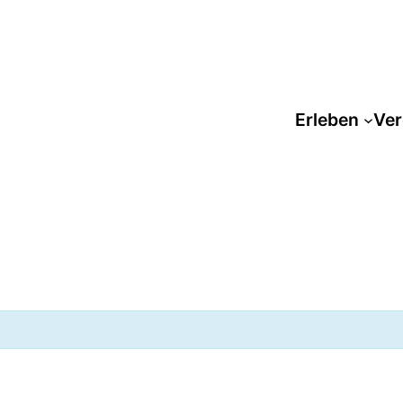
Erleben
Ver