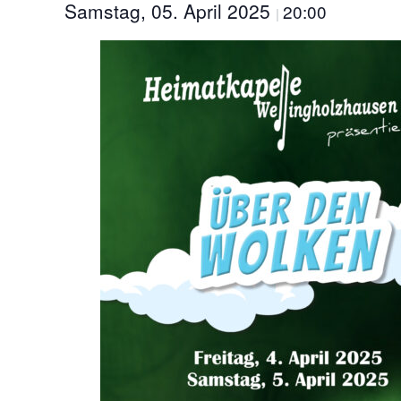
Samstag, 05. April 2025
20:00
|