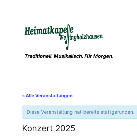
Traditionell. Musikalisch. Für Morgen.
« Alle Veranstaltungen
Diese Veranstaltung hat bereits stattgefunden.
Konzert 2025