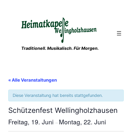
Traditionell. Musikalisch. Für Morgen.
« Alle Veranstaltungen
Diese Veranstaltung hat bereits stattgefunden.
Schützenfest Wellingholzhausen
Freitag, 19. Juni
Montag, 22. Juni
–