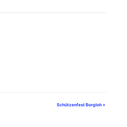
Schützenfest Borgloh
»