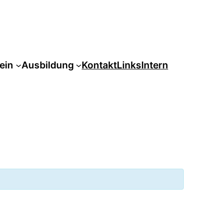
ein
Ausbildung
Kontakt
Links
Intern