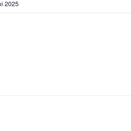
ni 2025