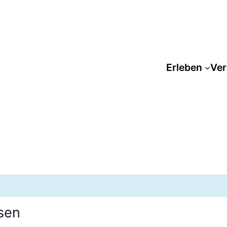
Erleben
Ver
sen