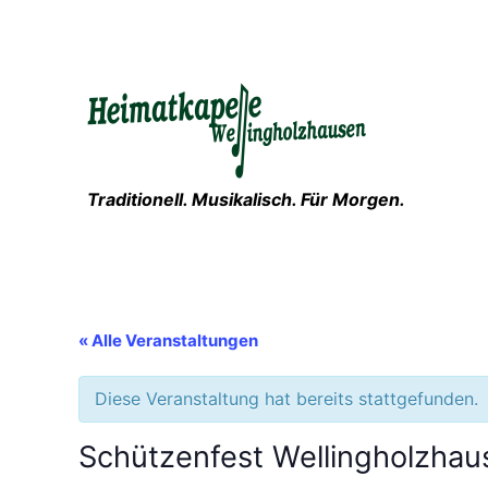
Traditionell. Musikalisch. Für Morgen.
« Alle Veranstaltungen
Diese Veranstaltung hat bereits stattgefunden.
Schützenfest Wellingholzhau