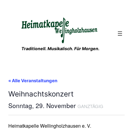
Traditionell. Musikalisch. Für Morgen.
« Alle Veranstaltungen
Weihnachtskonzert
Sonntag, 29. November
GANZTÄGIG
Heimatkapelle Wellingholzhausen e. V.