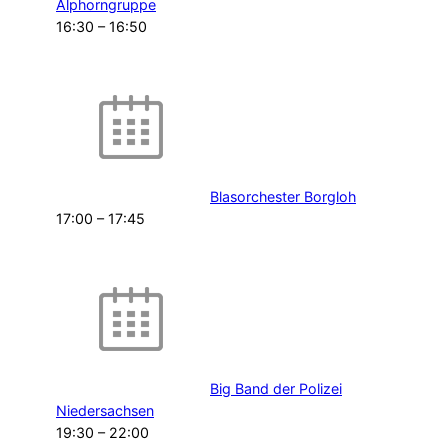
Alphorngruppe
16:30
–
16:50
Blasorchester Borgloh
17:00
–
17:45
Big Band der Polizei
Niedersachsen
19:30
–
22:00