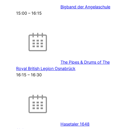
Bigband der Angelaschule
15:00
–
16:15
The Pipes & Drums of The
Royal British Legion Osnabrück
16:15
–
16:30
Hasetaler 1648