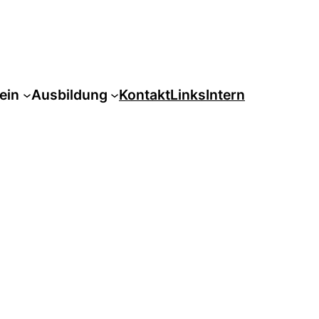
ein
Ausbildung
Kontakt
Links
Intern