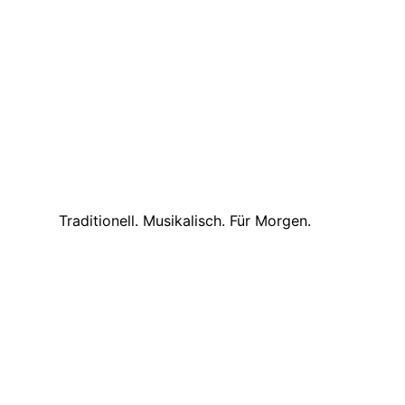
Traditionell. Musikalisch. Für Morgen.