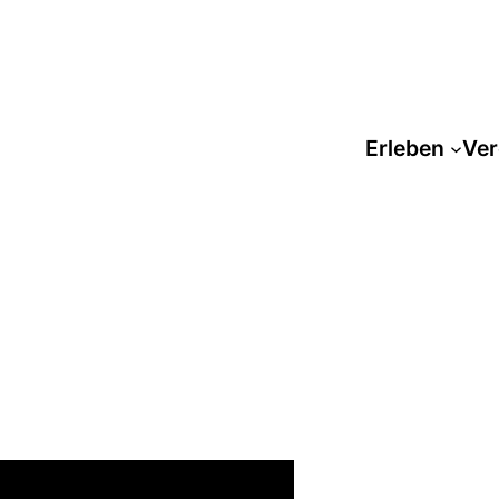
Erleben
Ver