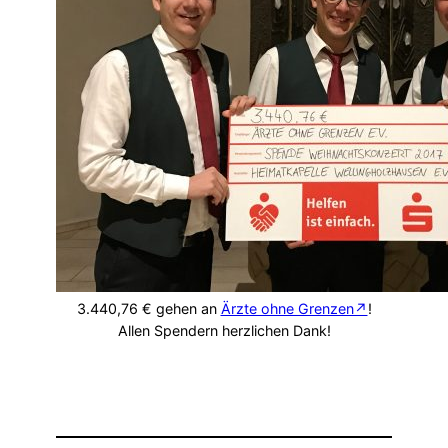
3.440,76 € gehen an
Ärzte ohne Grenzen↗
!
Allen Spendern herzlichen Dank!