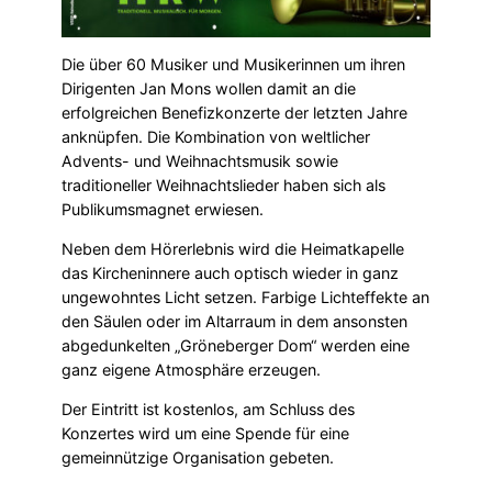
Die über 60 Musiker und Musikerinnen um ihren
Dirigenten Jan Mons wollen damit an die
erfolgreichen Benefizkonzerte der letzten Jahre
anknüpfen. Die Kombination von weltlicher
Advents- und Weihnachtsmusik sowie
traditioneller Weihnachtslieder haben sich als
Publikumsmagnet erwiesen.
Neben dem Hörerlebnis wird die Heimatkapelle
das Kircheninnere auch optisch wieder in ganz
ungewohntes Licht setzen. Farbige Lichteffekte an
den Säulen oder im Altarraum in dem ansonsten
abgedunkelten „Gröneberger Dom“ werden eine
ganz eigene Atmosphäre erzeugen.
Der Eintritt ist kostenlos, am Schluss des
Konzertes wird um eine Spende für eine
gemeinnützige Organisation gebeten.