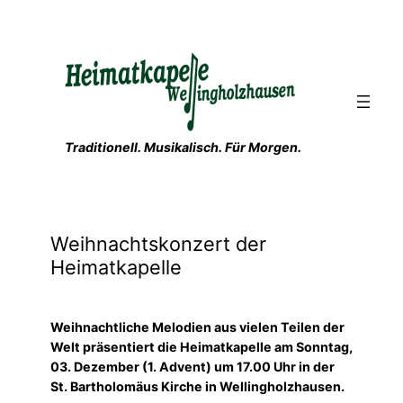
Zum
Inhalt
springen
Traditionell. Musikalisch. Für Morgen.
Weihnachtskonzert der
Heimatkapelle
Weihnachtliche Melodien aus vielen Teilen der
Welt präsentiert die Heimatkapelle am Sonntag,
03. Dezember (1. Advent) um 17.00 Uhr in der
St. Bartholomäus Kirche in Wellingholzhausen.