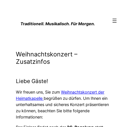
Zum
Inhalt
springen
Traditionell. Musikalisch. Für Morgen.
Weihnachtskonzert –
Zusatzinfos
Liebe Gäste!
Wir freuen uns, Sie zum
Weihnachtskonzert der
Heimatkapelle
begrüßen zu dürfen. Um Ihnen ein
unterhaltsames und sicheres Konzert präsentieren
zu können, beachten Sie bitte folgende
Informationen: