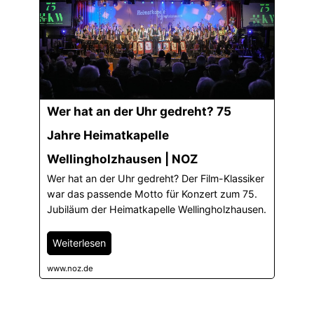
Wer hat an der Uhr gedreht? 75
Jahre Heimatkapelle
Wellingholzhausen | NOZ
Wer hat an der Uhr gedreht? Der Film-Klassiker
war das passende Motto für Konzert zum 75.
Jubiläum der Heimatkapelle Wellingholzhausen.
Weiterlesen
www.noz.de