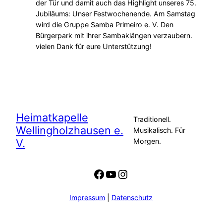
der Tür und damit auch das Highlight unseres 75.
Jubiläums: Unser Festwochenende. Am Samstag
wird die Gruppe Samba Primeiro e. V. Den
Bürgerpark mit ihrer Sambaklängen verzaubern.
vielen Dank für eure Unterstützung!
Heimatkapelle
Traditionell.
Wellingholzhausen e.
Musikalisch. Für
V.
Morgen.
Facebook
YouTube
Instagram
Impressum
|
Datenschutz