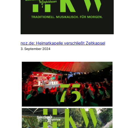
noz.de: Heimatkapelle verschließt Zeitkapsel
3. September 2024