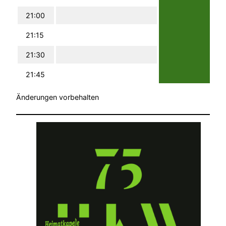
21:00
21:15
21:30
21:45
Änderungen vorbehalten