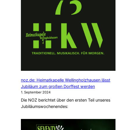
noz.de: Heimatkapelle Wellingholzhausen lässt
Jubiläum zum großen Dorffest werden
1. September 2024
Die NOZ berichtet über den ersten Teil unseres
Jubiläumswochenendes: