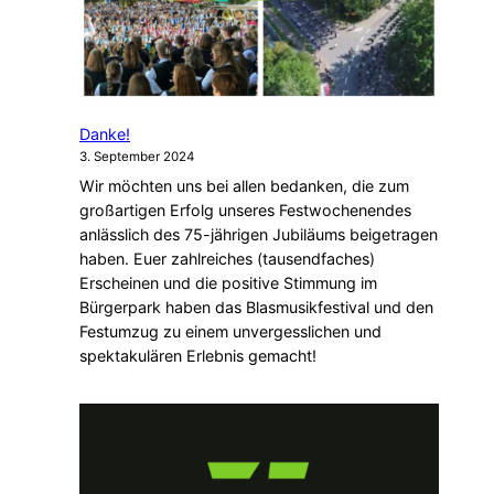
Danke!
3. September 2024
Wir möchten uns bei allen bedanken, die zum
großartigen Erfolg unseres Festwochenendes
anlässlich des 75-jährigen Jubiläums beigetragen
haben. Euer zahlreiches (tausendfaches)
Erscheinen und die positive Stimmung im
Bürgerpark haben das Blasmusikfestival und den
Festumzug zu einem unvergesslichen und
spektakulären Erlebnis gemacht!