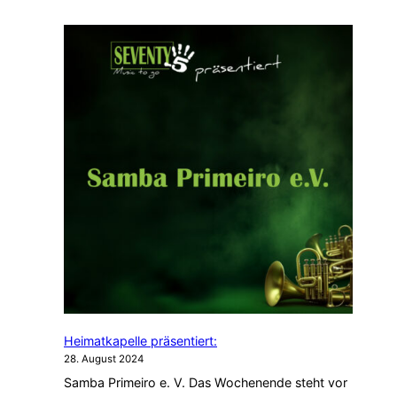
Heimatkapelle präsentiert:
28. August 2024
Samba Primeiro e. V. Das Wochenende steht vor