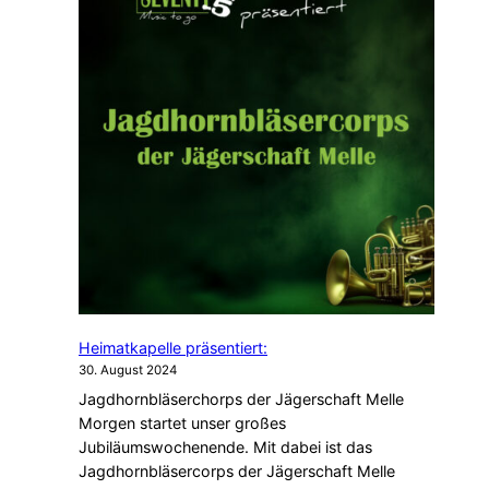
Heimatkapelle präsentiert:
30. August 2024
Jagdhornbläserchorps der Jägerschaft Melle
Morgen startet unser großes
Jubiläumswochenende. Mit dabei ist das
Jagdhornbläsercorps der Jägerschaft Melle