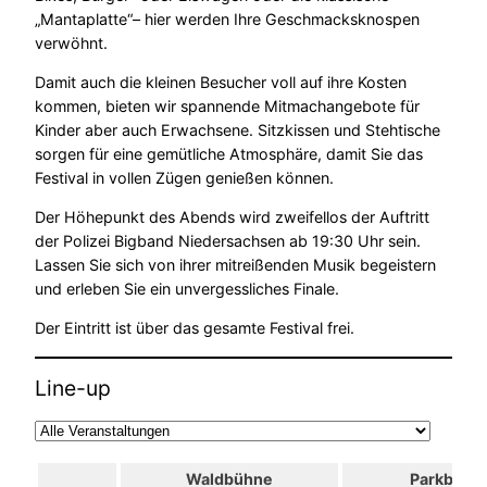
„Mantaplatte“– hier werden Ihre Geschmacksknospen
verwöhnt.
Damit auch die kleinen Besucher voll auf ihre Kosten
kommen, bieten wir spannende Mitmachangebote für
Kinder aber auch Erwachsene. Sitzkissen und Stehtische
sorgen für eine gemütliche Atmosphäre, damit Sie das
Festival in vollen Zügen genießen können.
Der Höhepunkt des Abends wird zweifellos der Auftritt
der Polizei Bigband Niedersachsen ab 19:30 Uhr sein.
Lassen Sie sich von ihrer mitreißenden Musik begeistern
und erleben Sie ein unvergessliches Finale.
Der Eintritt ist über das gesamte Festival frei.
Line-up
Waldbühne
Parkbühn