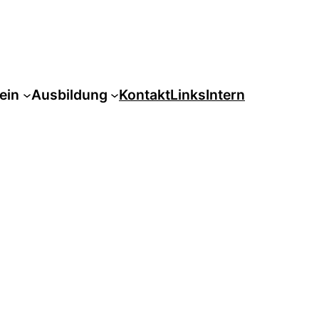
ein
Ausbildung
Kontakt
Links
Intern