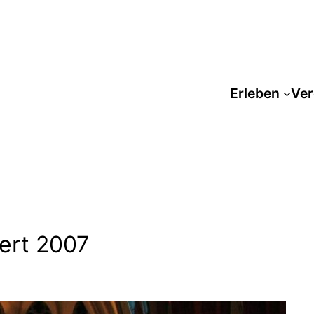
Erleben
Ver
ert 2007