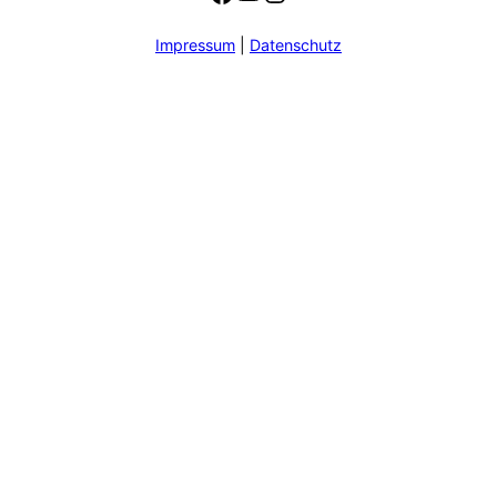
Impressum
|
Datenschutz