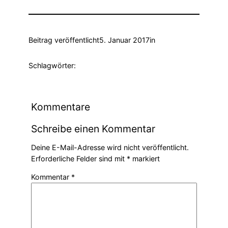
Beitrag veröffentlicht
5. Januar 2017
in
Schlagwörter:
Kommentare
Schreibe einen Kommentar
Deine E-Mail-Adresse wird nicht veröffentlicht.
Erforderliche Felder sind mit
*
markiert
Kommentar
*