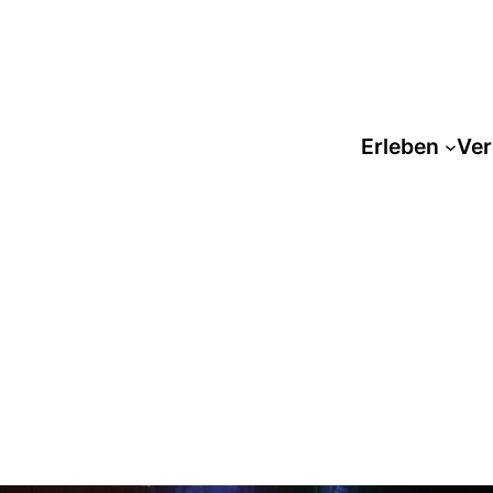
Erleben
Ver