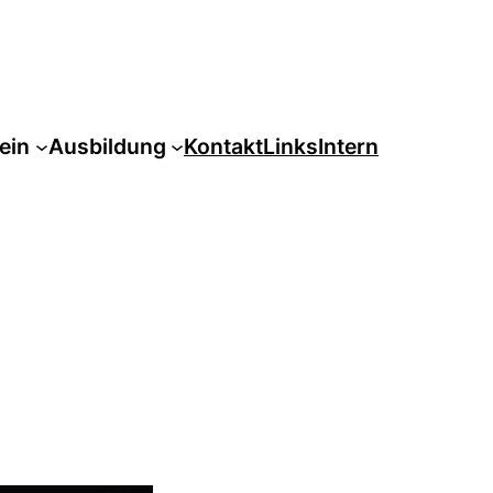
ein
Ausbildung
Kontakt
Links
Intern