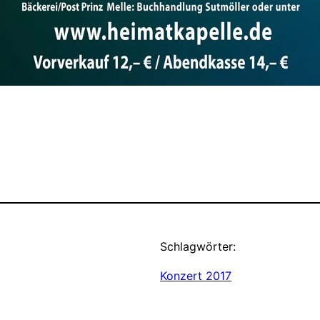
Schlagwörter:
Konzert 2017