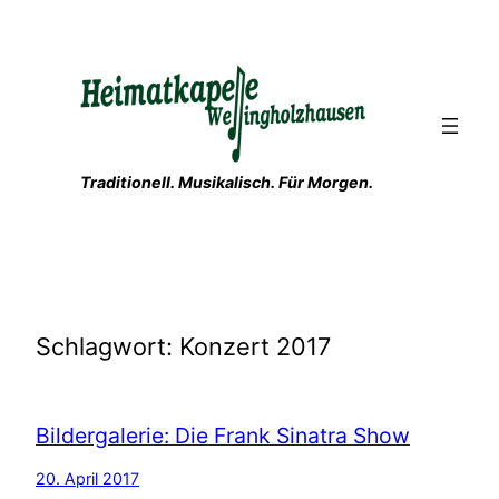
Zum
Inhalt
springen
Traditionell. Musikalisch. Für Morgen.
Schlagwort:
Konzert 2017
Bildergalerie: Die Frank Sinatra Show
20. April 2017