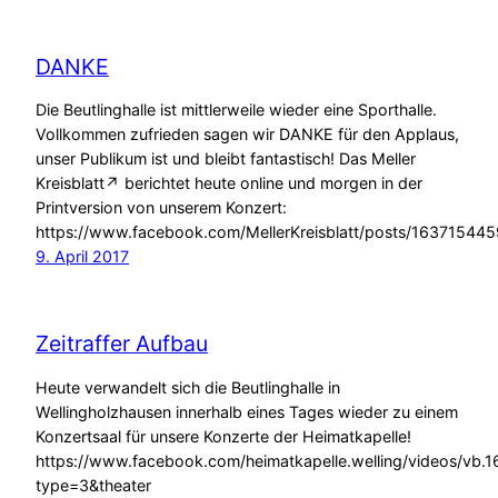
DANKE
Die Beutlinghalle ist mittlerweile wieder eine Sporthalle.
Vollkommen zufrieden sagen wir DANKE für den Applaus,
unser Publikum ist und bleibt fantastisch! Das Meller
Kreisblatt↗ berichtet heute online und morgen in der
Printversion von unserem Konzert:
https://www.facebook.com/MellerKreisblatt/posts/1637154
9. April 2017
Zeitraffer Aufbau
Heute verwandelt sich die Beutlinghalle in
Wellingholzhausen innerhalb eines Tages wieder zu einem
Konzertsaal für unsere Konzerte der Heimatkapelle!
https://www.facebook.com/heimatkapelle.welling/videos/
type=3&theater