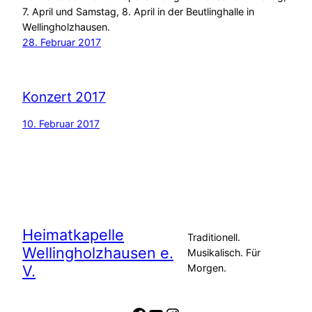
7. April und Samstag, 8. April in der Beutlinghalle in
Wellingholzhausen.
28. Februar 2017
Konzert 2017
10. Februar 2017
Heimatkapelle
Traditionell.
Wellingholzhausen e.
Musikalisch. Für
V.
Morgen.