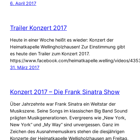
6. April 2017
Trailer Konzert 2017
Heute in einer Woche heißt es wieder: Konzert der
Heimatkapelle Wellingholzhausen! Zur Einstimmung gibt
es heute den Trailer zum Konzert 2017.
https://www.facebook.com/heimatkapelle.welling/videos/4
31. März 2017
Konzert 2017 – Die Frank Sinatra Show
Über Jahrzehnte war Frank Sinatra ein Weltstar der
Musikszene. Seine Songs im klassischen Big Band Sound
prägten Musikgenerationen. Evergreens wie „New York,
New York“ und „My Way“ sind unvergessen. Ganz im
Zeichen des Ausnahmemusikers stehen die diesjährigen
Konzerte der Heimatkapelle Welligholzhausen am Freitag,