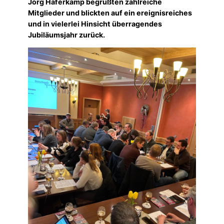
Jörg Haferkamp begrüßten zahlreiche
Mitglieder und blickten auf ein ereignisreiches
und in vielerlei Hinsicht überragendes
Jubiläumsjahr zurück.