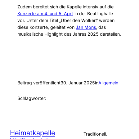
Zudem bereitet sich die Kapelle intensiv auf die
Konzerte am 4. und 5. April
in der Beutlinghalle
vor. Unter dem Titel „Über den Wolken“ werden
diese Konzerte, geleitet von
Jan Mons
, das
musikalische Highlight des Jahres 2025 darstellen.
Beitrag veröffentlicht
30. Januar 2025
in
Allgemein
Schlagwörter:
Heimatkapelle
Traditionell.