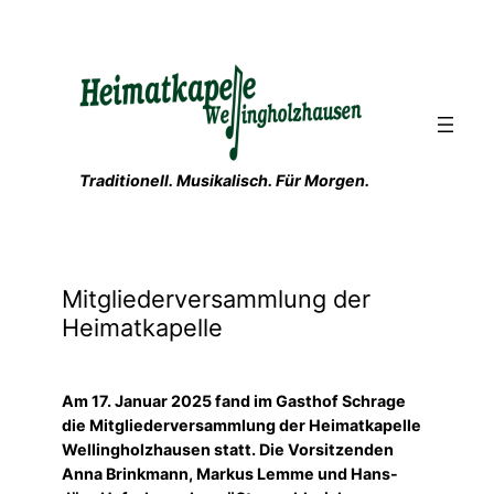
Zum
Inhalt
springen
Traditionell. Musikalisch. Für Morgen.
Mitgliederversammlung der
Heimatkapelle
Am 17. Januar 2025 fand im Gasthof Schrage
die Mitgliederversammlung der Heimatkapelle
Wellingholzhausen statt. Die Vorsitzenden
Anna Brinkmann, Markus Lemme und Hans-