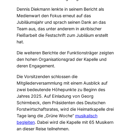
Dennis Diekmann lenkte in seinem Bericht als
Medienwart den Fokus erneut auf das
Jubiläumsjahr und sprach seinen Dank an das
Team aus, das unter anderem in akribischer
Fleißarbeit die Festschrift zum Jubiläum erstellt
hat.
Die weiteren Berichte der Funktionsträger zeigten
den hohen Organisationsgrad der Kapelle und
deren Engagement.
Die Vorsitzenden schlossen die
Mitgliederversammlung mit einem Ausblick auf
zwei bedeutende Höhepunkte zu Beginn des
Jahres 2025. Auf Einladung von Georg
Schirmbeck, dem Präsidenten des Deutschen
Forstwirtschaftsrates, wird die Heimatkapelle drei
Tage lang die „Grüne Woche“
musikalisch
begleiten
. Dabei wird die Kapelle mit 65 Musikern
an dieser Reise teilnehmen.