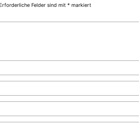
Erforderliche Felder sind mit
*
markiert