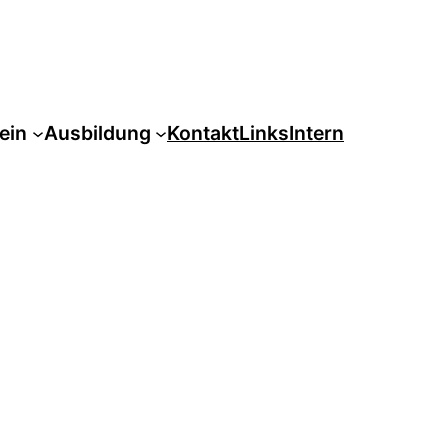
ein
Ausbildung
Kontakt
Links
Intern