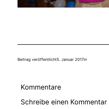
Beitrag veröffentlicht
5. Januar 2017
in
Kommentare
Schreibe einen Kommentar