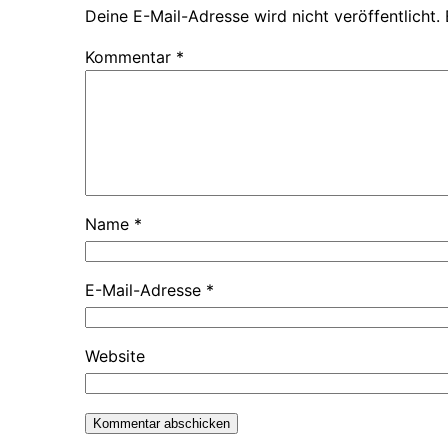
Deine E-Mail-Adresse wird nicht veröffentlicht.
Kommentar
*
Name
*
E-Mail-Adresse
*
Website