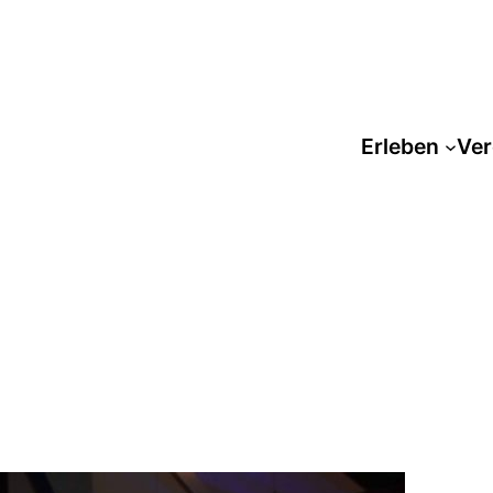
Erleben
Ver