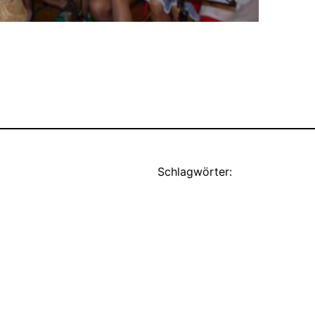
Schlagwörter: