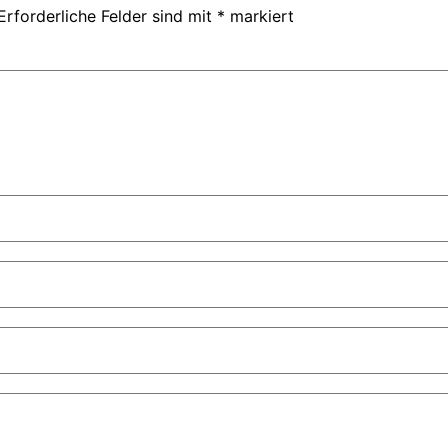
Erforderliche Felder sind mit
*
markiert