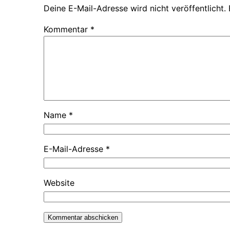
Deine E-Mail-Adresse wird nicht veröffentlicht.
Kommentar
*
Name
*
E-Mail-Adresse
*
Website