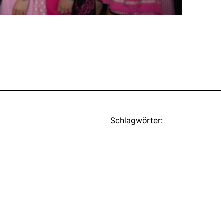
Schlagwörter: