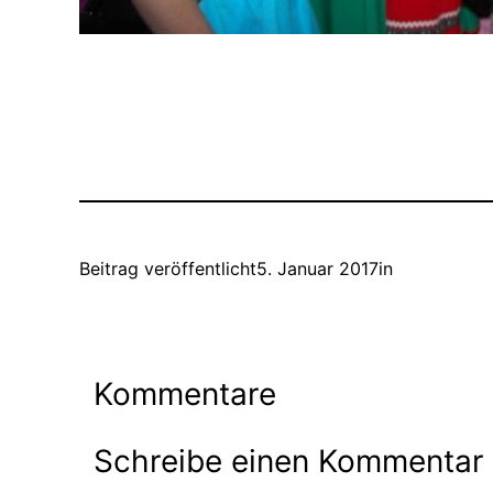
Beitrag veröffentlicht
5. Januar 2017
in
Kommentare
Schreibe einen Kommentar