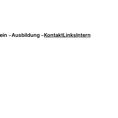
ein
Ausbildung
Kontakt
Links
Intern