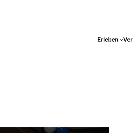
Erleben
Ver