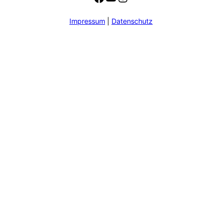
Impressum
|
Datenschutz