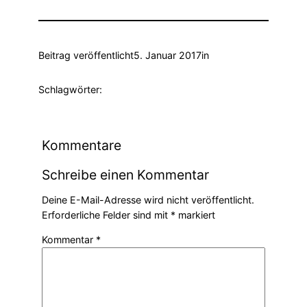
Beitrag veröffentlicht
5. Januar 2017
in
Schlagwörter:
Kommentare
Schreibe einen Kommentar
Deine E-Mail-Adresse wird nicht veröffentlicht.
Erforderliche Felder sind mit
*
markiert
Kommentar
*