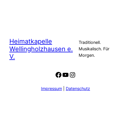
Heimatkapelle
Traditionell.
Wellingholzhausen e.
Musikalisch. Für
V.
Morgen.
Facebook
YouTube
Instagram
Impressum
|
Datenschutz