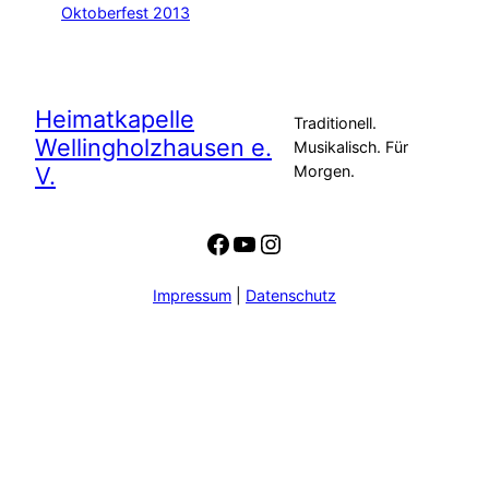
Oktoberfest 2013
Heimatkapelle
Traditionell.
Wellingholzhausen e.
Musikalisch. Für
V.
Morgen.
Facebook
YouTube
Instagram
Impressum
|
Datenschutz