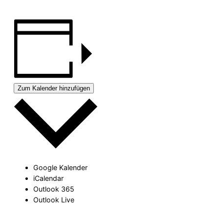
Zum Kalender hinzufügen
Google Kalender
iCalendar
Outlook 365
Outlook Live