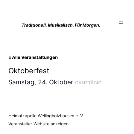
Traditionell. Musikalisch. Für Morgen.
« Alle Veranstaltungen
Oktoberfest
Samstag, 24. Oktober
GANZTÄGIG
Heimatkapelle Wellingholzhausen e. V.
Veranstalter-Website anzeigen