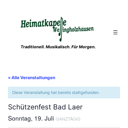
Traditionell. Musikalisch. Für Morgen.
« Alle Veranstaltungen
Diese Veranstaltung hat bereits stattgefunden.
Schützenfest Bad Laer
Sonntag, 19. Juli
GANZTÄGIG